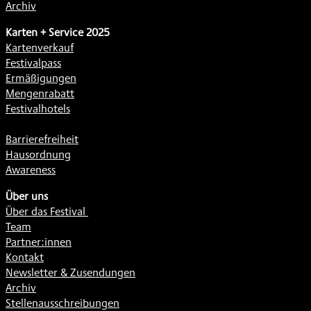
Archiv
Karten + Service 2025
Kartenverkauf
Festivalpass
Ermäßigungen
Mengenrabatt
Festivalhotels
Barrierefreiheit
Hausordnung
Awareness
Über uns
Über das Festival
Team
Partner:innen
Kontakt
Newsletter & Zusendungen
Archiv
Stellenausschreibungen