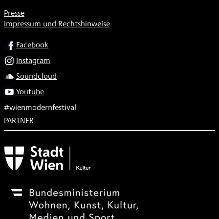
Presse
Impressum und Rechtshinweise
SOCIAL
Facebook
Instagram
Soundcloud
Youtube
#wienmodernfestival
PARTNER
Subventionsgeber