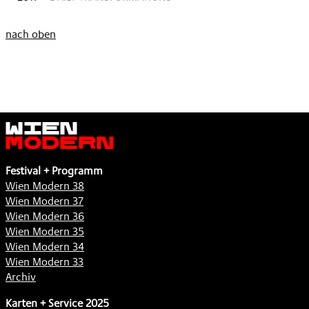
nach oben
Wien
Modern
Festival + Programm
Wien Modern 38
Wien Modern 37
Wien Modern 36
Wien Modern 35
Wien Modern 34
Wien Modern 33
Archiv
Karten + Service 2025