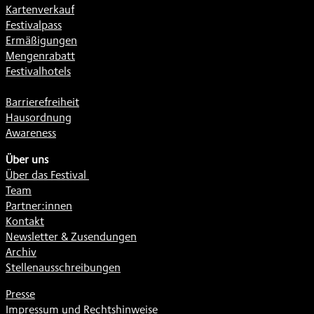
Kartenverkauf
Festivalpass
Ermäßigungen
Mengenrabatt
Festivalhotels
Barrierefreiheit
Hausordnung
Awareness
Über uns
Über das Festival
Team
Partner:innen
Kontakt
Newsletter & Zusendungen
Archiv
Stellenausschreibungen
Presse
Impressum und Rechtshinweise