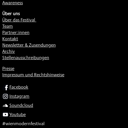
Awareness
Über uns
Über das Festival
Team
Partner:innen
Kontakt
Newsletter & Zusendungen
Archiv
Stellenausschreibungen
Presse
Impressum und Rechtshinweise
SOCIAL
Facebook
Instagram
Soundcloud
Youtube
#wienmodernfestival