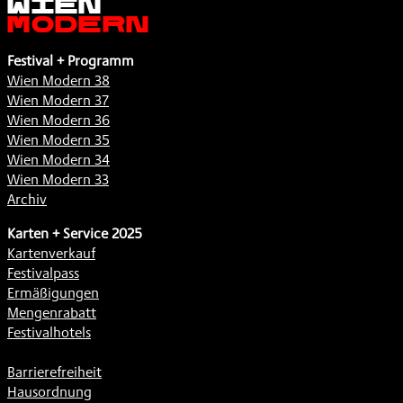
Modern
Festival + Programm
Wien Modern 38
Wien Modern 37
Wien Modern 36
Wien Modern 35
Wien Modern 34
Wien Modern 33
Archiv
Karten + Service 2025
Kartenverkauf
Festivalpass
Ermäßigungen
Mengenrabatt
Festivalhotels
Barrierefreiheit
Hausordnung