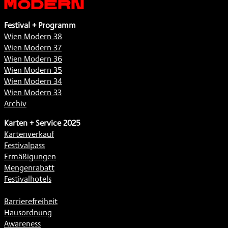
Festival + Programm
Wien Modern 38
Wien Modern 37
Wien Modern 36
Wien Modern 35
Wien Modern 34
Wien Modern 33
Archiv
Karten + Service 2025
Kartenverkauf
Festivalpass
Ermäßigungen
Mengenrabatt
Festivalhotels
Barrierefreiheit
Hausordnung
Awareness