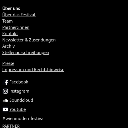
Über uns
Über das Festival
Team
Partner:innen
Kontakt
Newsletter & Zusendungen
Archiv
Stellenausschreibungen
Presse
Impressum und Rechtshinweise
SOCIAL
Facebook
Instagram
Soundcloud
Youtube
#wienmodernfestival
PARTNER