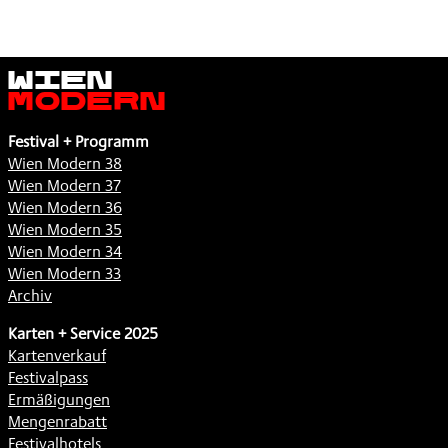
Wien
Modern
Festival + Programm
Wien Modern 38
Wien Modern 37
Wien Modern 36
Wien Modern 35
Wien Modern 34
Wien Modern 33
Archiv
Karten + Service 2025
Kartenverkauf
Festivalpass
Ermäßigungen
Mengenrabatt
Festivalhotels