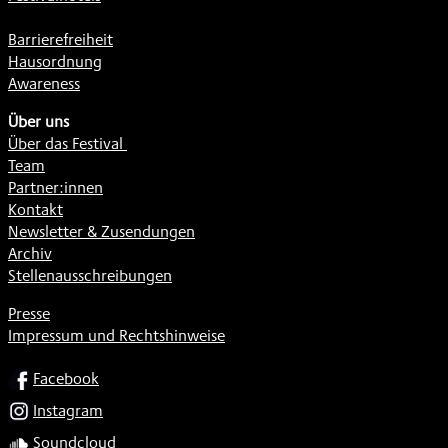
Barrierefreiheit
Hausordnung
Awareness
Über uns
Über das Festival
Team
Partner:innen
Kontakt
Newsletter & Zusendungen
Archiv
Stellenausschreibungen
Presse
Impressum und Rechtshinweise
SOCIAL
Facebook
Instagram
Soundcloud