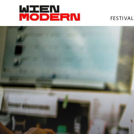
springen
FESTIVAL