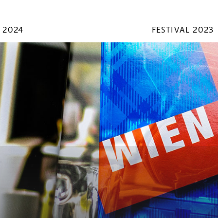
 2024
FESTIVAL 2023