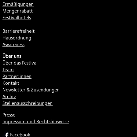
Ermäßigungen
Mengenrabatt
Festivalhotels
Barrierefreiheit
Hausordnung
Awareness
Über uns
Über das Festival
Team
Partner:innen
Kontakt
Newsletter & Zusendungen
Archiv
Stellenausschreibungen
Presse
Impressum und Rechtshinweise
SOCIAL
Facebook