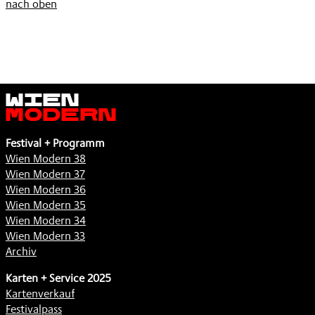
nach oben
Wien
Modern
Festival + Programm
Wien Modern 38
Wien Modern 37
Wien Modern 36
Wien Modern 35
Wien Modern 34
Wien Modern 33
Archiv
Karten + Service 2025
Kartenverkauf
Festivalpass