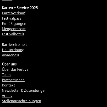
Karten + Service 2025
Kartenverkauf
Festivalpass
Ermäßigungen
Mengenrabatt
Festivalhotels
Barrierefreiheit
Hausordnung
Awareness
Über uns
Über das Festival
Team
Partner:innen
Kontakt
Newsletter & Zusendungen
Archiv
Stellenausschreibungen