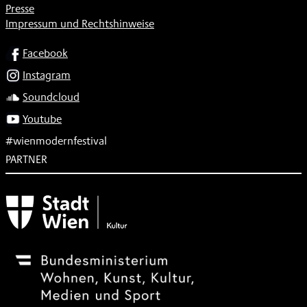
Presse
Impressum und Rechtshinweise
SOCIAL
Facebook
Instagram
Soundcloud
Youtube
#wienmodernfestival
PARTNER
Subventionsgeber