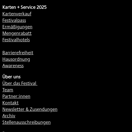
Karten + Service 2025
Kartenverkauf
Festivalpass
Ermäßigungen
Mengenrabatt
Festivalhotels
Barrierefreiheit
Hausordnung
Awareness
Über uns
Über das Festival
Team
Partner:innen
Kontakt
Newsletter & Zusendungen
Archiv
Stellenausschreibungen