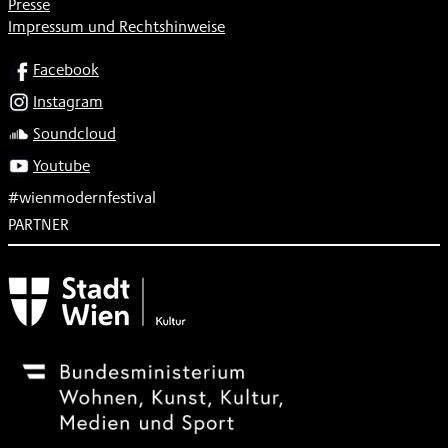
Presse
Impressum und Rechtshinweise
SOCIAL
Facebook
Instagram
Soundcloud
Youtube
#wienmodernfestival
PARTNER
Subventionsgeber