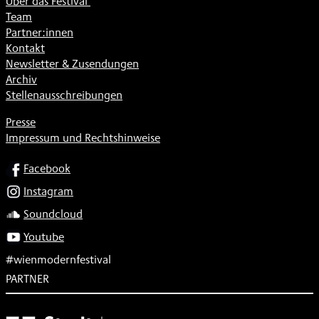
Über das Festival
Team
Partner:innen
Kontakt
Newsletter & Zusendungen
Archiv
Stellenausschreibungen
Presse
Impressum und Rechtshinweise
SOCIAL
Facebook
Instagram
Soundcloud
Youtube
#wienmodernfestival
PARTNER
Subventionsgeber