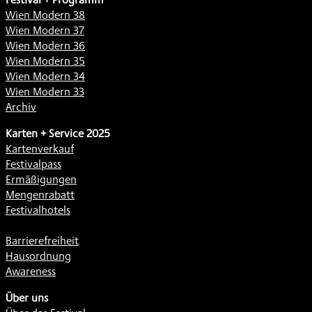
Wien Modern 38
Wien Modern 37
Wien Modern 36
Wien Modern 35
Wien Modern 34
Wien Modern 33
Archiv
Karten + Service 2025
Kartenverkauf
Festivalpass
Ermäßigungen
Mengenrabatt
Festivalhotels
Barrierefreiheit
Hausordnung
Awareness
Über uns