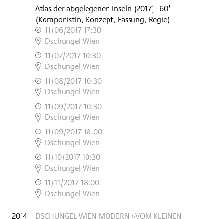
Atlas der abgelegenen Inseln
(
2017
)
- 60'
(KomponistIn, Konzept, Fassung, Regie)
11/06/2017 17:30
,
Dschungel Wien
11/07/2017 10:30
,
Dschungel Wien
11/08/2017 10:30
,
Dschungel Wien
11/09/2017 10:30
,
Dschungel Wien
11/09/2017 18:00
,
Dschungel Wien
11/10/2017 10:30
,
Dschungel Wien
11/11/2017 18:00
,
Dschungel Wien
2014
DSCHUNGEL WIEN MODERN »VOM KLEINEN