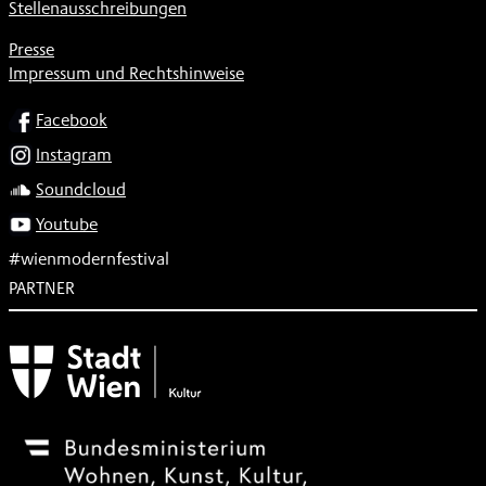
Stellenausschreibungen
Presse
Impressum und Rechtshinweise
SOCIAL
Facebook
Instagram
Soundcloud
Youtube
#wienmodernfestival
PARTNER
Subventionsgeber