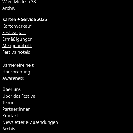
Wien Modern 33
Archiv
Karten + Service 2025
Kartenverkauf
Festivalpass
Ermäßigungen
Mengenrabatt
Festivalhotels
Barrierefreiheit
Hausordnung
Awareness
Über uns
Über das Festival
Team
Partner:innen
Kontakt
Newsletter & Zusendungen
Archiv