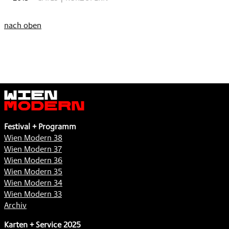
nach oben
Wien
Modern
Festival + Programm
Wien Modern 38
Wien Modern 37
Wien Modern 36
Wien Modern 35
Wien Modern 34
Wien Modern 33
Archiv
Karten + Service 2025