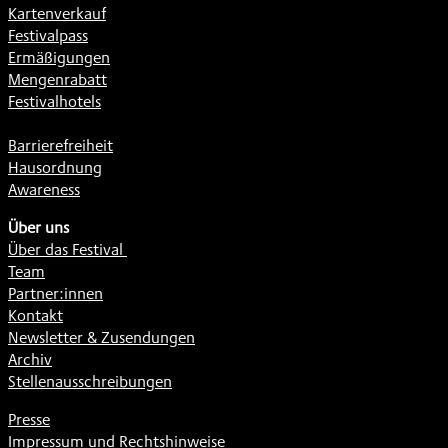
Kartenverkauf
Festivalpass
Ermäßigungen
Mengenrabatt
Festivalhotels
Barrierefreiheit
Hausordnung
Awareness
Über uns
Über das Festival
Team
Partner:innen
Kontakt
Newsletter & Zusendungen
Archiv
Stellenausschreibungen
Presse
Impressum und Rechtshinweise