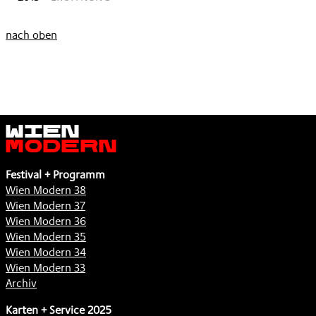
nach oben
Wien
Modern
Festival + Programm
Wien Modern 38
Wien Modern 37
Wien Modern 36
Wien Modern 35
Wien Modern 34
Wien Modern 33
Archiv
Karten + Service 2025