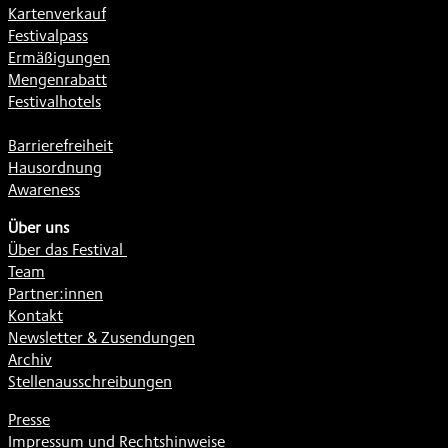
Kartenverkauf
Festivalpass
Ermäßigungen
Mengenrabatt
Festivalhotels
Barrierefreiheit
Hausordnung
Awareness
Über uns
Über das Festival
Team
Partner:innen
Kontakt
Newsletter & Zusendungen
Archiv
Stellenausschreibungen
Presse
Impressum und Rechtshinweise