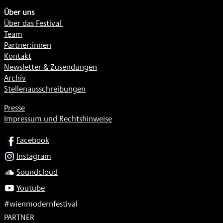
Über uns
Über das Festival
Team
Partner:innen
Kontakt
Newsletter & Zusendungen
Archiv
Stellenausschreibungen
Presse
Impressum und Rechtshinweise
SOCIAL
Facebook
Instagram
Soundcloud
Youtube
#wienmodernfestival
PARTNER