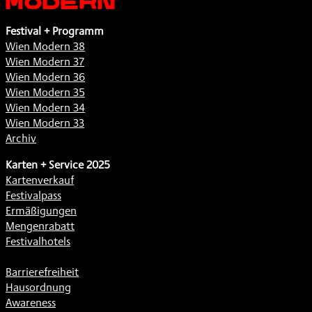
Festival + Programm
Wien Modern 38
Wien Modern 37
Wien Modern 36
Wien Modern 35
Wien Modern 34
Wien Modern 33
Archiv
Karten + Service 2025
Kartenverkauf
Festivalpass
Ermäßigungen
Mengenrabatt
Festivalhotels
Barrierefreiheit
Hausordnung
Awareness