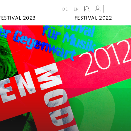
DE
EN
FESTIVAL 2023
FESTIVAL 2022