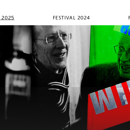
L 2025
FESTIVAL 2024