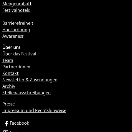
Mengenrabatt
Festivalhotels
Barrierefreiheit
Hausordnung
Awareness
Über uns
Über das Festival
Team
Partner:innen
Kontakt
Newsletter & Zusendungen
Archiv
Stellenausschreibungen
Presse
Impressum und Rechtshinweise
SOCIAL
Facebook