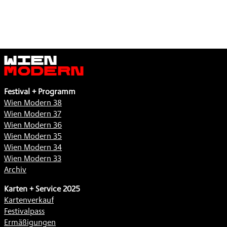
,
Wien
Modern
Festival + Programm
Wien Modern 38
Wien Modern 37
Wien Modern 36
Wien Modern 35
Wien Modern 34
Wien Modern 33
Archiv
Karten + Service 2025
Kartenverkauf
Festivalpass
Ermäßigungen