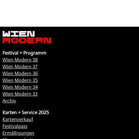
Wien
Modern
Festival + Programm
Wien Modern 38
Wien Modern 37
Wien Modern 36
Wien Modern 35
Wien Modern 34
Wien Modern 33
Archiv
Karten + Service 2025
Kartenverkauf
Festivalpass
Ermäßigungen