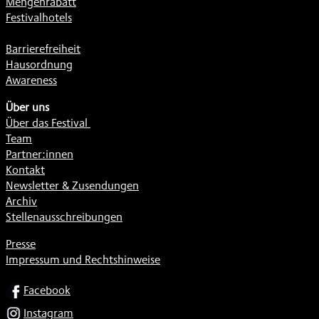
Mengenrabatt
Festivalhotels
Barrierefreiheit
Hausordnung
Awareness
Über uns
Über das Festival
Team
Partner:innen
Kontakt
Newsletter & Zusendungen
Archiv
Stellenausschreibungen
Presse
Impressum und Rechtshinweise
SOCIAL
Facebook
Instagram