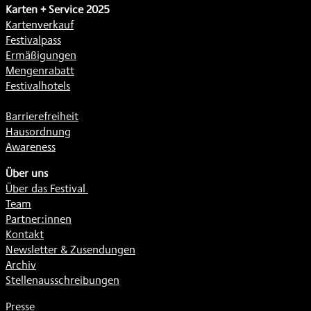
Karten + Service 2025
Kartenverkauf
Festivalpass
Ermäßigungen
Mengenrabatt
Festivalhotels
Barrierefreiheit
Hausordnung
Awareness
Über uns
Über das Festival
Team
Partner:innen
Kontakt
Newsletter & Zusendungen
Archiv
Stellenausschreibungen
Presse