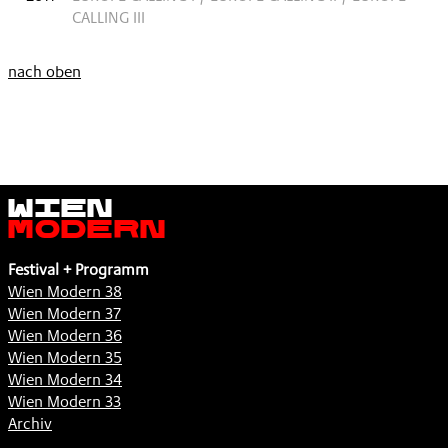
CALLING III
nach oben
Wien
Modern
Festival + Programm
Wien Modern 38
Wien Modern 37
Wien Modern 36
Wien Modern 35
Wien Modern 34
Wien Modern 33
Archiv