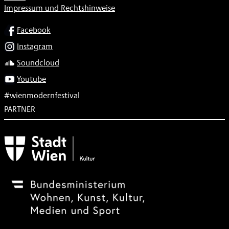
Impressum und Rechtshinweise
SOCIAL
Facebook
Instagram
Soundcloud
Youtube
#wienmodernfestival
PARTNER
Subventionsgeber