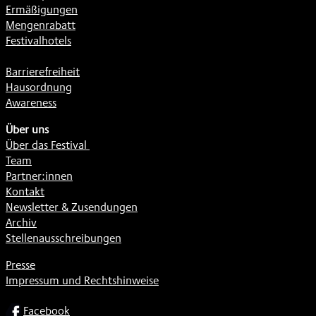
Ermäßigungen
Mengenrabatt
Festivalhotels
Barrierefreiheit
Hausordnung
Awareness
Über uns
Über das Festival
Team
Partner:innen
Kontakt
Newsletter & Zusendungen
Archiv
Stellenausschreibungen
Presse
Impressum und Rechtshinweise
SOCIAL
Facebook