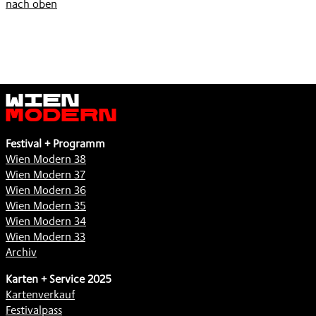
nach oben
Wien
Modern
Festival + Programm
Wien Modern 38
Wien Modern 37
Wien Modern 36
Wien Modern 35
Wien Modern 34
Wien Modern 33
Archiv
Karten + Service 2025
Kartenverkauf
Festivalpass