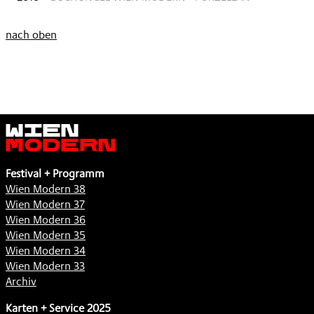
nach oben
Wien
Modern
Festival + Programm
Wien Modern 38
Wien Modern 37
Wien Modern 36
Wien Modern 35
Wien Modern 34
Wien Modern 33
Archiv
Karten + Service 2025