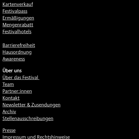
Kartenverkauf
Festivalpass
Ermäßigungen
Mengenrabatt
Festivalhotels
Barrierefreiheit
Hausordnung
Awareness
Über uns
Über das Festival
Team
Partner:innen
Kontakt
Newsletter & Zusendungen
Archiv
Stellenausschreibungen
Presse
Impressum und Rechtshinweise