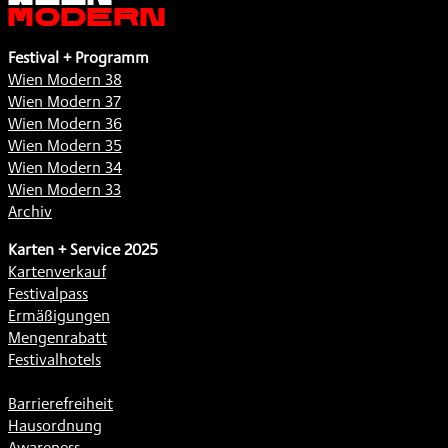
Modern
Festival + Programm
Wien Modern 38
Wien Modern 37
Wien Modern 36
Wien Modern 35
Wien Modern 34
Wien Modern 33
Archiv
Karten + Service 2025
Kartenverkauf
Festivalpass
Ermäßigungen
Mengenrabatt
Festivalhotels
Barrierefreiheit
Hausordnung
Awareness