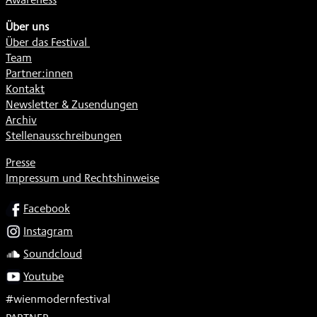
Über uns
Über das Festival
Team
Partner:innen
Kontakt
Newsletter & Zusendungen
Archiv
Stellenausschreibungen
Presse
Impressum und Rechtshinweise
SOCIAL
Facebook
Instagram
Soundcloud
Youtube
#wienmodernfestival