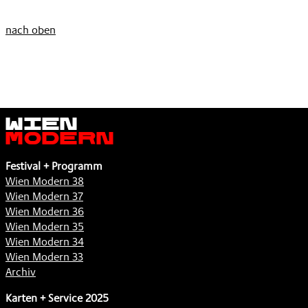
nach oben
Wien
Modern
Festival + Programm
Wien Modern 38
Wien Modern 37
Wien Modern 36
Wien Modern 35
Wien Modern 34
Wien Modern 33
Archiv
Karten + Service 2025