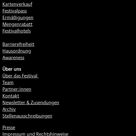
Kartenverkauf
Festivalpass
Ermäßigungen
Mengenrabatt
Festivalhotels
Barrierefreiheit
Hausordnung
Awareness
Über uns
Über das Festival
Team
Partner:innen
Kontakt
Newsletter & Zusendungen
Archiv
Stellenausschreibungen
Presse
Impressum und Rechtshinweise