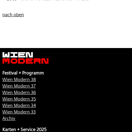
nach oben
Wien
Modern
Festival + Programm
Wien Modern 38
Wien Modern 37
Wien Modern 36
Wien Modern 35
Wien Modern 34
Wien Modern 33
Archiv
Karten + Service 2025