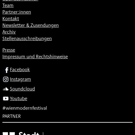
Team
Partner:innen
Kontakt
Newsletter & Zusendungen
Archiv
Stellenausschreibungen
Presse
Impressum und Rechtshinweise
SOCIAL
Facebook
Instagram
Soundcloud
Youtube
#wienmodernfestival
PARTNER
Subventionsgeber