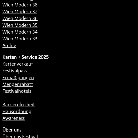
Wien Modern 38
Wien Modern 37
Wien Modern 36
Wien Modern 35
Wien Modern 34
Wien Modern 33
Archiv
Karten + Service 2025
Kartenverkauf
Festivalpass
Ermäßigungen
Mengenrabatt
Festivalhotels
Barrierefreiheit
Hausordnung
Awareness
Über uns
Über das Festival