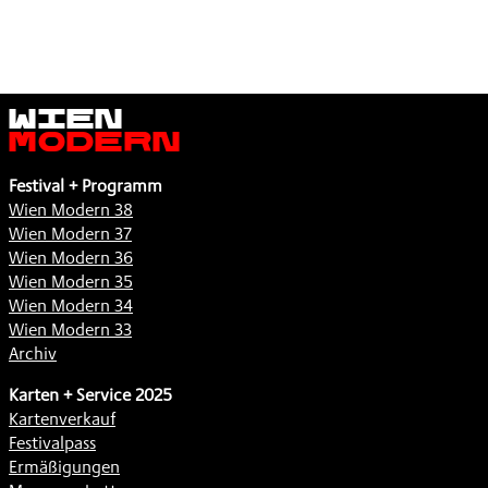
Wien
Modern
Festival + Programm
Wien Modern 38
Wien Modern 37
Wien Modern 36
Wien Modern 35
Wien Modern 34
Wien Modern 33
Archiv
Karten + Service 2025
Kartenverkauf
Festivalpass
Ermäßigungen