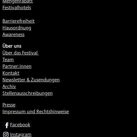
Mengenrabatt
Festivalhotels
Barrierefreiheit
Hausordnung
Awareness
Über uns
Über das Festival
Team
Partner:innen
Kontakt
Newsletter & Zusendungen
Archiv
Stellenausschreibungen
Presse
Impressum und Rechtshinweise
SOCIAL
Facebook
Instagram