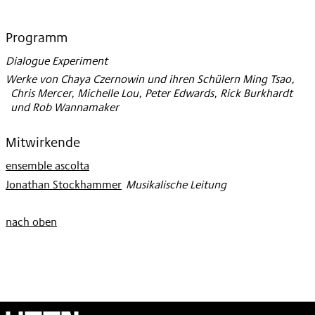
Programm
Dialogue Experiment
Werke von Chaya Czernowin und ihren Schülern Ming Tsao,
Chris Mercer, Michelle Lou, Peter Edwards, Rick Burkhardt
und Rob Wannamaker
Mitwirkende
ensemble ascolta
Jonathan Stockhammer
:
Musikalische Leitung
nach oben
Wien