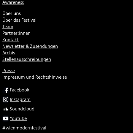
Awareness
Über uns
Über das Festival
Team
Partner:innen
Kontakt
Newsletter & Zusendungen
Archiv
Stellenausschreibungen
Presse
Impressum und Rechtshinweise
SOCIAL
Facebook
Instagram
Soundcloud
Youtube
#wienmodernfestival