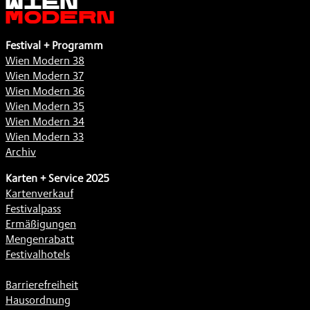
Modern
Festival + Programm
Wien Modern 38
Wien Modern 37
Wien Modern 36
Wien Modern 35
Wien Modern 34
Wien Modern 33
Archiv
Karten + Service 2025
Kartenverkauf
Festivalpass
Ermäßigungen
Mengenrabatt
Festivalhotels
Barrierefreiheit
Hausordnung