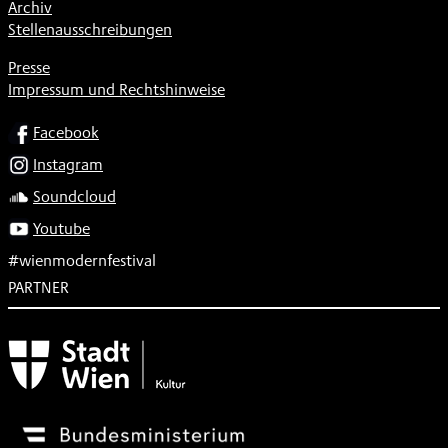
Archiv
Stellenausschreibungen
Presse
Impressum und Rechtshinweise
SOCIAL
Facebook
Instagram
Soundcloud
Youtube
#wienmodernfestival
PARTNER
Subventionsgeber