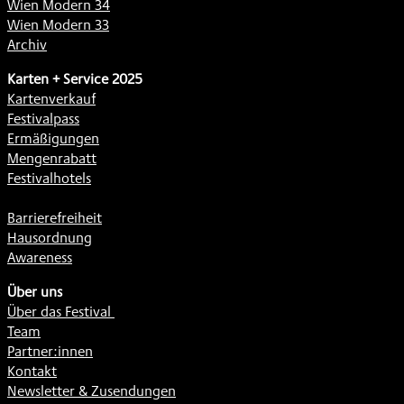
Wien Modern 34
Wien Modern 33
Archiv
Karten + Service 2025
Kartenverkauf
Festivalpass
Ermäßigungen
Mengenrabatt
Festivalhotels
Barrierefreiheit
Hausordnung
Awareness
Über uns
Über das Festival
Team
Partner:innen
Kontakt
Newsletter & Zusendungen