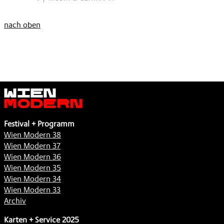
nach oben
Wien
Modern
Festival + Programm
Wien Modern 38
Wien Modern 37
Wien Modern 36
Wien Modern 35
Wien Modern 34
Wien Modern 33
Archiv
Karten + Service 2025