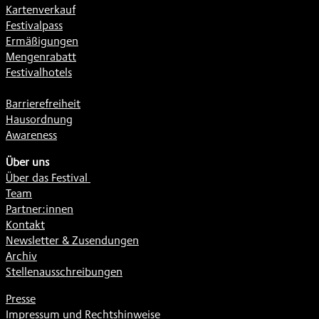
Kartenverkauf
Festivalpass
Ermäßigungen
Mengenrabatt
Festivalhotels
Barrierefreiheit
Hausordnung
Awareness
Über uns
Über das Festival
Team
Partner:innen
Kontakt
Newsletter & Zusendungen
Archiv
Stellenausschreibungen
Presse
Impressum und Rechtshinweise