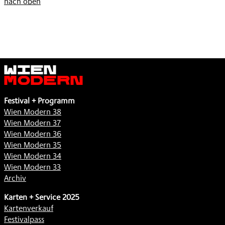
nach oben
Wien
Modern
Festival + Programm
Wien Modern 38
Wien Modern 37
Wien Modern 36
Wien Modern 35
Wien Modern 34
Wien Modern 33
Archiv
Karten + Service 2025
Kartenverkauf
Festivalpass