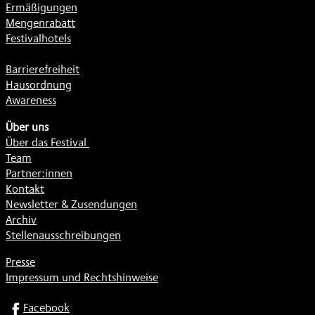
Ermäßigungen
Mengenrabatt
Festivalhotels
Barrierefreiheit
Hausordnung
Awareness
Über uns
Über das Festival
Team
Partner:innen
Kontakt
Newsletter & Zusendungen
Archiv
Stellenausschreibungen
Presse
Impressum und Rechtshinweise
SOCIAL
Facebook