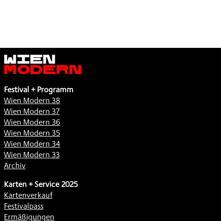
,
Wien
Modern
Festival + Programm
Wien Modern 38
Wien Modern 37
Wien Modern 36
Wien Modern 35
Wien Modern 34
Wien Modern 33
Archiv
Karten + Service 2025
Kartenverkauf
Festivalpass
Ermäßigungen