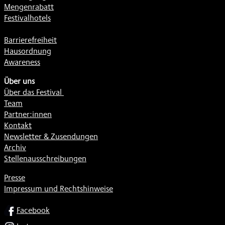
Mengenrabatt
Festivalhotels
Barrierefreiheit
Hausordnung
Awareness
Über uns
Über das Festival
Team
Partner:innen
Kontakt
Newsletter & Zusendungen
Archiv
Stellenausschreibungen
Presse
Impressum und Rechtshinweise
SOCIAL
Facebook