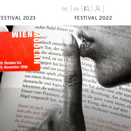
DE
EN
FESTIVAL 2023
FESTIVAL 2022