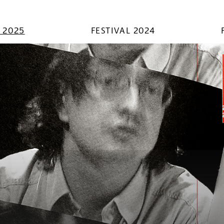
L 2025
FESTIVAL 2024