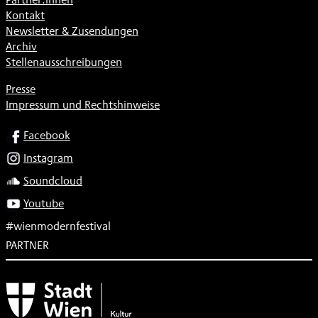
Kontakt
Newsletter & Zusendungen
Archiv
Stellenausschreibungen
Presse
Impressum und Rechtshinweise
SOCIAL
Facebook
Instagram
Soundcloud
Youtube
#wienmodernfestival
PARTNER
Subventionsgeber