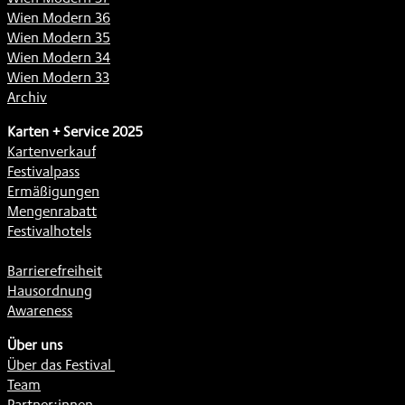
Wien Modern 36
Wien Modern 35
Wien Modern 34
Wien Modern 33
Archiv
Karten + Service 2025
Kartenverkauf
Festivalpass
Ermäßigungen
Mengenrabatt
Festivalhotels
Barrierefreiheit
Hausordnung
Awareness
Über uns
Über das Festival
Team
Partner:innen