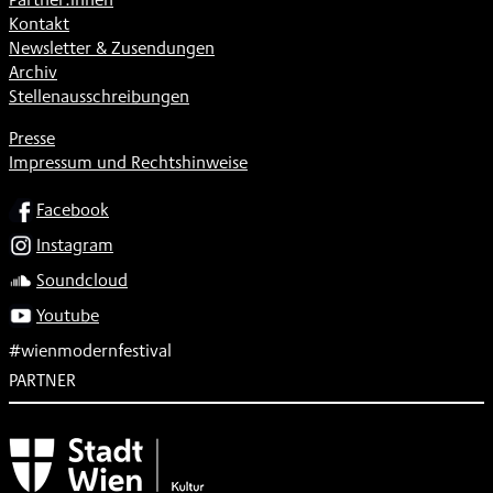
Kontakt
Newsletter & Zusendungen
Archiv
Stellenausschreibungen
Presse
Impressum und Rechtshinweise
SOCIAL
Facebook
Instagram
Soundcloud
Youtube
#wienmodernfestival
PARTNER
Subventionsgeber