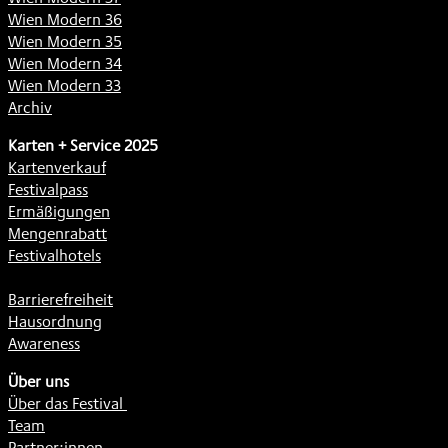
Wien Modern 36
Wien Modern 35
Wien Modern 34
Wien Modern 33
Archiv
Karten + Service 2025
Kartenverkauf
Festivalpass
Ermäßigungen
Mengenrabatt
Festivalhotels
Barrierefreiheit
Hausordnung
Awareness
Über uns
Über das Festival
Team
Partner:innen