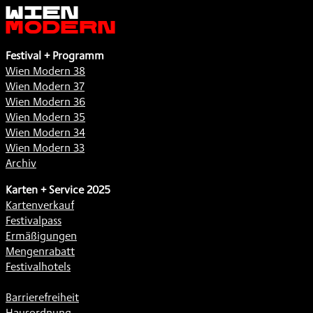
Wien
Modern
Festival + Programm
Wien Modern 38
Wien Modern 37
Wien Modern 36
Wien Modern 35
Wien Modern 34
Wien Modern 33
Archiv
Karten + Service 2025
Kartenverkauf
Festivalpass
Ermäßigungen
Mengenrabatt
Festivalhotels
Barrierefreiheit
Hausordnung