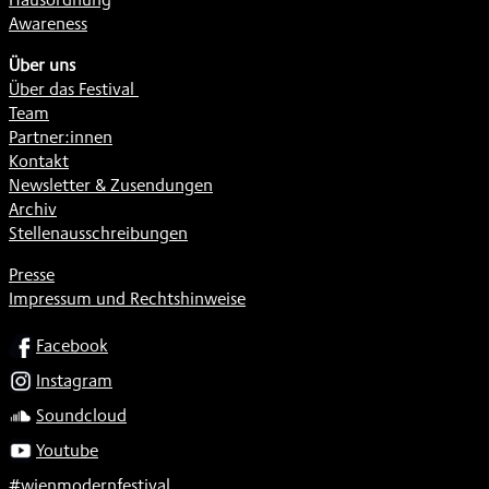
Awareness
Über uns
Über das Festival
Team
Partner:innen
Kontakt
Newsletter & Zusendungen
Archiv
Stellenausschreibungen
Presse
Impressum und Rechtshinweise
SOCIAL
Facebook
Instagram
Soundcloud
Youtube
#wienmodernfestival