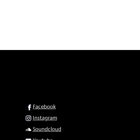
SOCIAL
Facebook
Instagram
Soundcloud