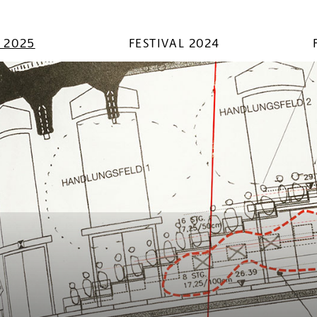
L 2025
FESTIVAL 2024