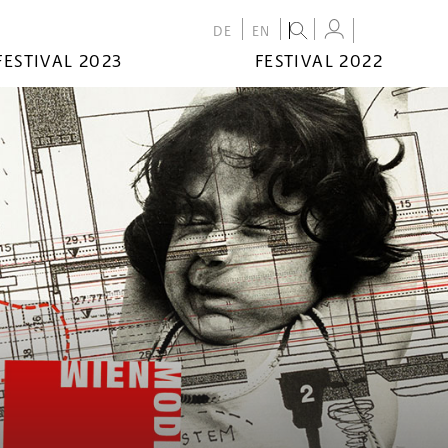
DE
EN
FESTIVAL 2023
FESTIVAL 2022