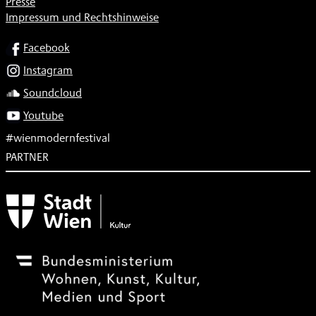
Presse
Impressum und Rechtshinweise
SOCIAL
Facebook
Instagram
Soundcloud
Youtube
#wienmodernfestival
PARTNER
Subventionsgeber