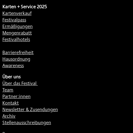
Karten + Service 2025
Kartenverkauf
Festivalpass
Ermäßigungen
Mengenrabatt
Festivalhotels
Barrierefreiheit
Hausordnung
Awareness
Über uns
Über das Festival
Team
Partner:innen
Kontakt
Newsletter & Zusendungen
Archiv
Stellenausschreibungen