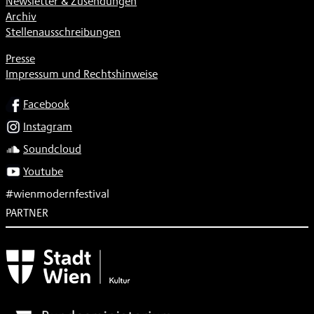
Newsletter & Zusendungen
Archiv
Stellenausschreibungen
Presse
Impressum und Rechtshinweise
SOCIAL
Facebook
Instagram
Soundcloud
Youtube
#wienmodernfestival
PARTNER
Subventionsgeber