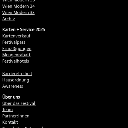
Wien Modern 34
Wien Modern 33
Archiv
Karten + Service 2025
Kartenverkauf
Festivalpass
Ermäßigungen
Mengenrabatt
Festivalhotels
Barrierefreiheit
Hausordnung
Awareness
Über uns
Über das Festival
Team
Partner:innen
Kontakt