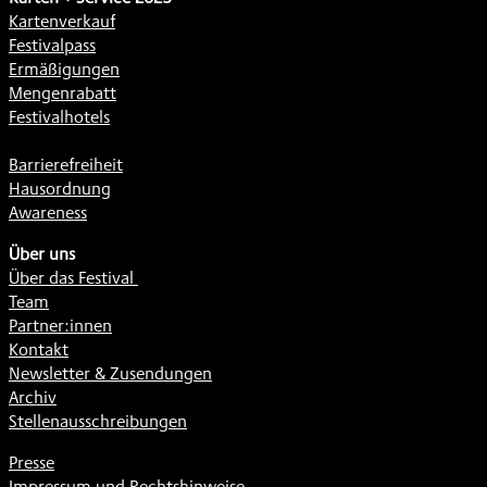
Kartenverkauf
Festivalpass
Ermäßigungen
Mengenrabatt
Festivalhotels
Barrierefreiheit
Hausordnung
Awareness
Über uns
Über das Festival
Team
Partner:innen
Kontakt
Newsletter & Zusendungen
Archiv
Stellenausschreibungen
Presse
Impressum und Rechtshinweise