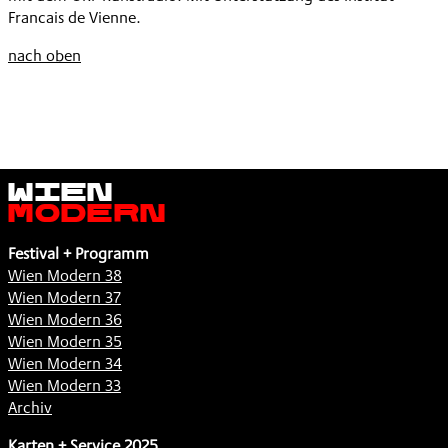
Francais de Vienne.
nach oben
Wien
Modern
Festival + Programm
Wien Modern 38
Wien Modern 37
Wien Modern 36
Wien Modern 35
Wien Modern 34
Wien Modern 33
Archiv
Karten + Service 2025