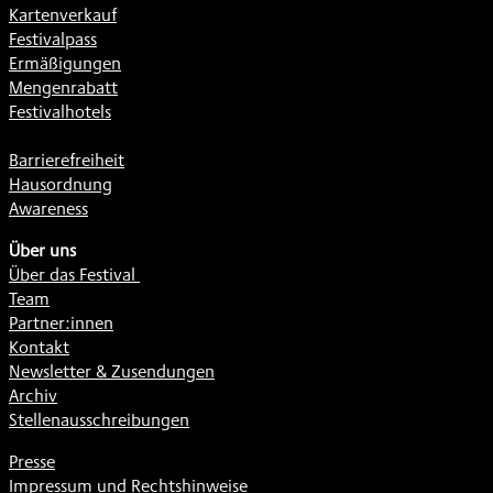
Kartenverkauf
Festivalpass
Ermäßigungen
Mengenrabatt
Festivalhotels
Barrierefreiheit
Hausordnung
Awareness
Über uns
Über das Festival
Team
Partner:innen
Kontakt
Newsletter & Zusendungen
Archiv
Stellenausschreibungen
Presse
Impressum und Rechtshinweise