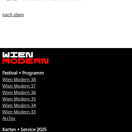
nach oben
Wien
Modern
Festival + Programm
Wien Modern 38
Wien Modern 37
Wien Modern 36
Wien Modern 35
Wien Modern 34
Wien Modern 33
Archiv
Karten + Service 2025