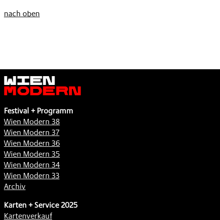
nach oben
Wien
Modern
Festival + Programm
Wien Modern 38
Wien Modern 37
Wien Modern 36
Wien Modern 35
Wien Modern 34
Wien Modern 33
Archiv
Karten + Service 2025
Kartenverkauf