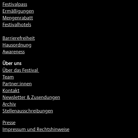
Festivalpass
Ermäßigungen
Mengenrabatt
Festivalhotels
Barrierefreiheit
Hausordnung
Awareness
Über uns
Über das Festival
Team
Partner:innen
Kontakt
Newsletter & Zusendungen
Archiv
Stellenausschreibungen
Presse
Impressum und Rechtshinweise