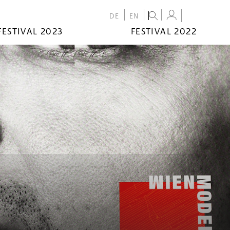
DE
EN
FESTIVAL 2023
FESTIVAL 2022