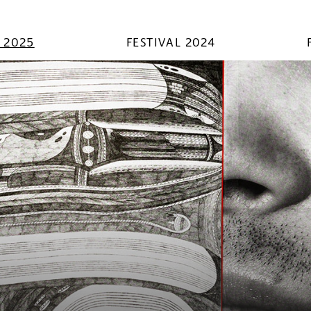
L 2025
FESTIVAL 2024