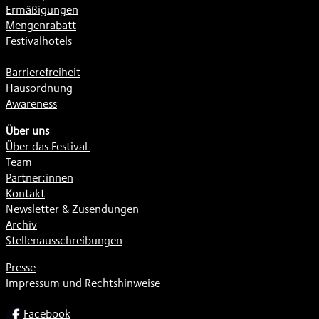
Ermäßigungen
Mengenrabatt
Festivalhotels
Barrierefreiheit
Hausordnung
Awareness
Über uns
Über das Festival
Team
Partner:innen
Kontakt
Newsletter & Zusendungen
Archiv
Stellenausschreibungen
Presse
Impressum und Rechtshinweise
SOCIAL
Facebook