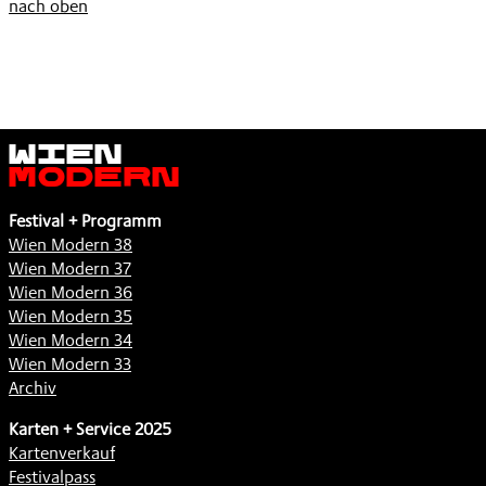
nach oben
Wien
Modern
Festival + Programm
Wien Modern 38
Wien Modern 37
Wien Modern 36
Wien Modern 35
Wien Modern 34
Wien Modern 33
Archiv
Karten + Service 2025
Kartenverkauf
Festivalpass