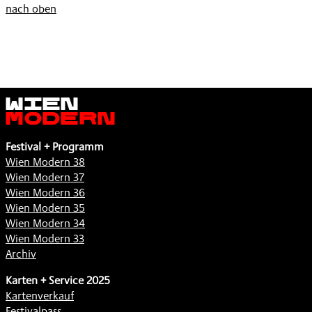
nach oben
Wien
Modern
Festival + Programm
Wien Modern 38
Wien Modern 37
Wien Modern 36
Wien Modern 35
Wien Modern 34
Wien Modern 33
Archiv
Karten + Service 2025
Kartenverkauf
Festivalpass