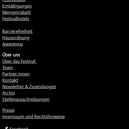
Ermäßigungen
Mengenrabatt
Festivalhotels
Barrierefreiheit
Hausordnung
Awareness
Über uns
Über das Festival
Team
Partner:innen
Kontakt
Newsletter & Zusendungen
Archiv
Stellenausschreibungen
Presse
Impressum und Rechtshinweise
SOCIAL
Facebook