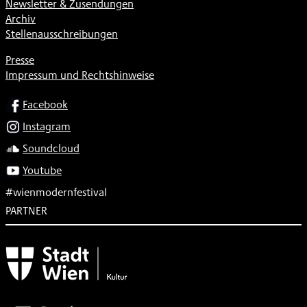
Newsletter & Zusendungen
Archiv
Stellenausschreibungen
Presse
Impressum und Rechtshinweise
SOCIAL
Facebook
Instagram
Soundcloud
Youtube
#wienmodernfestival
PARTNER
Subventionsgeber