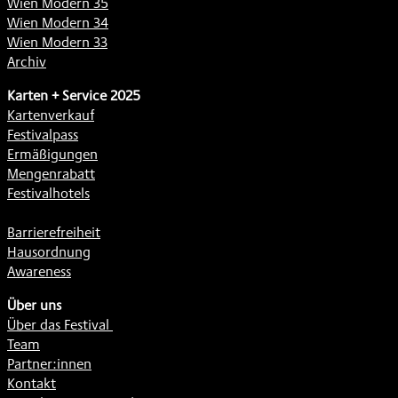
Wien Modern 35
Wien Modern 34
Wien Modern 33
Archiv
Karten + Service 2025
Kartenverkauf
Festivalpass
Ermäßigungen
Mengenrabatt
Festivalhotels
Barrierefreiheit
Hausordnung
Awareness
Über uns
Über das Festival
Team
Partner:innen
Kontakt