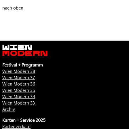
nach oben
Wien
Modern
Festival + Programm
Wien Modern 38
Wien Modern 37
Wien Modern 36
Wien Modern 35
Wien Modern 34
Wien Modern 33
Archiv
Karten + Service 2025
Kartenverkauf