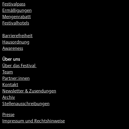
Festivalpass
Ermäßigungen
Mengenrabatt
Festivalhotels
Barrierefreiheit
Hausordnung
Awareness
Über uns
Über das Festival
Team
Partner:innen
Kontakt
Newsletter & Zusendungen
Archiv
Stellenausschreibungen
Presse
Impressum und Rechtshinweise