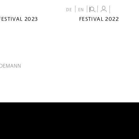
DE
EN
FESTIVAL 2023
FESTIVAL 2022
ADEMANN