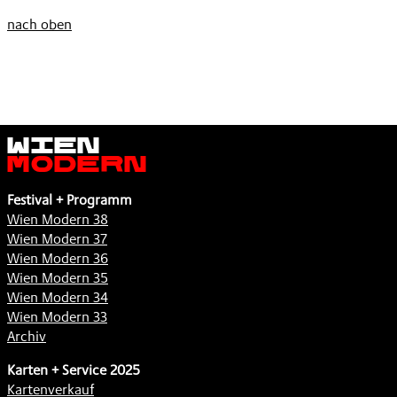
nach oben
Wien
Modern
Festival + Programm
Wien Modern 38
Wien Modern 37
Wien Modern 36
Wien Modern 35
Wien Modern 34
Wien Modern 33
Archiv
Karten + Service 2025
Kartenverkauf