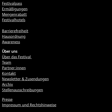
Festivalpass
Ermäßigungen
Mengenrabatt
Festivalhotels
Barrierefreiheit
Hausordnung
Awareness
Über uns
Über das Festival
Team
Partner:innen
Kontakt
Newsletter & Zusendungen
Archiv
Stellenausschreibungen
Presse
Impressum und Rechtshinweise