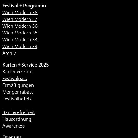
Festival + Programm
Wien Modern 38
Wien Modern 37
Wien Modern 36
Wien Modern 35
Wien Modern 34
Wien Modern 33
Archiv
Karten + Service 2025
Kartenverkauf
Festivalpass
Ermäßigungen
Mengenrabatt
Festivalhotels
Barrierefreiheit
Hausordnung
Awareness
Über uns