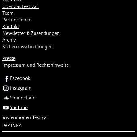
Über das Festival
Team
Partner:innen
Kontakt
Newsletter & Zusendungen
Archiv
Stellenausschreibungen
Presse
Impressum und Rechtshinweise
SOCIAL
Facebook
Instagram
Soundcloud
Youtube
#wienmodernfestival
PARTNER