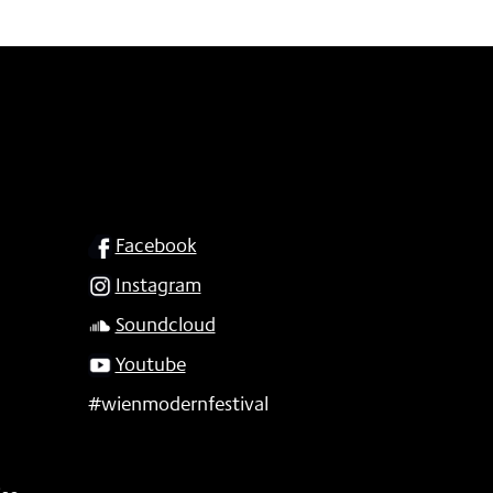
SOCIAL
Facebook
Instagram
Soundcloud
Youtube
#wienmodernfestival