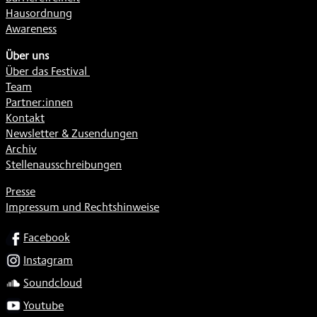
Hausordnung
Awareness
Über uns
Über das Festival
Team
Partner:innen
Kontakt
Newsletter & Zusendungen
Archiv
Stellenausschreibungen
Presse
Impressum und Rechtshinweise
SOCIAL
Facebook
Instagram
Soundcloud
Youtube