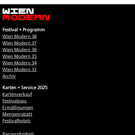
Wien
Modern
Festival + Programm
Wien Modern 38
Wien Modern 37
Wien Modern 36
Wien Modern 35
Wien Modern 34
Wien Modern 33
Archiv
Karten + Service 2025
Kartenverkauf
Festivalpass
Ermäßigungen
Mengenrabatt
Festivalhotels
Barrierefreiheit